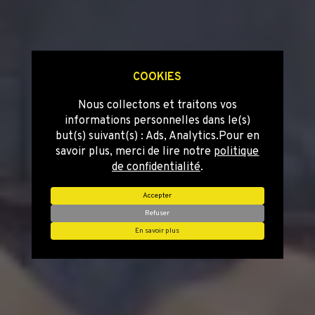
COOKIES
Nous collectons et traitons vos
informations personnelles dans le(s)
but(s) suivant(s) :
Ads, Analytics
.Pour en
savoir plus, merci de lire notre
politique
de confidentialité
.
Accepter
Refuser
En savoir plus