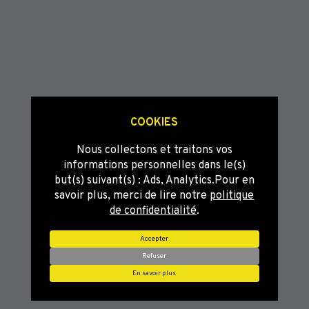
COOKIES
Nous collectons et traitons vos
informations personnelles dans le(s)
but(s) suivant(s) :
Ads, Analytics
.Pour en
savoir plus, merci de lire notre
politique
de confidentialité
.
Accepter
Refuser
En savoir plus