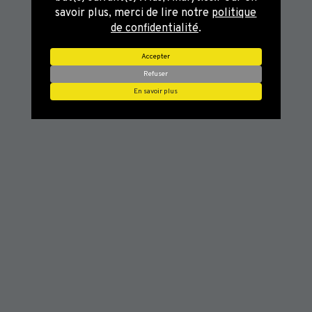
savoir plus, merci de lire notre
politique
de confidentialité
.
Accepter
Refuser
En savoir plus